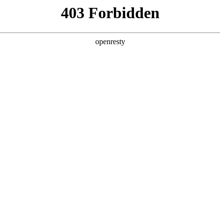
产品及服务
行业解决方案
合作伙伴
投资者关系