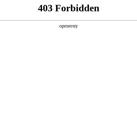
产品及服务
行业解决方案
合作伙伴
投资者关系