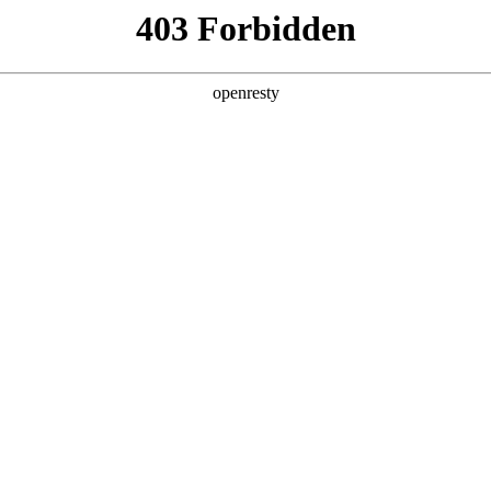
产品及服务
行业解决方案
合作伙伴
投资者关系